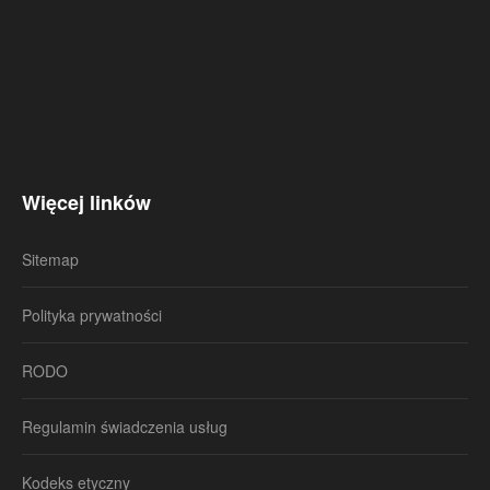
Więcej linków
Sitemap
Polityka prywatności
RODO
Regulamin świadczenia usług
Kodeks etyczny