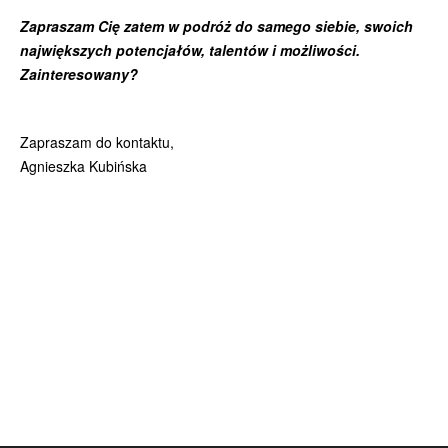
Zapraszam Cię zatem w podróż do samego siebie, swoich
największych potencjałów, talentów i możliwości.
Zainteresowany?
Zapraszam do kontaktu,
Agnieszka Kubińska