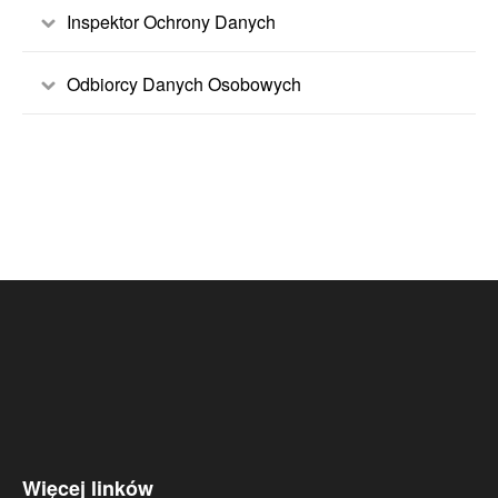
Inspektor Ochrony Danych
Odbiorcy Danych Osobowych
Więcej linków