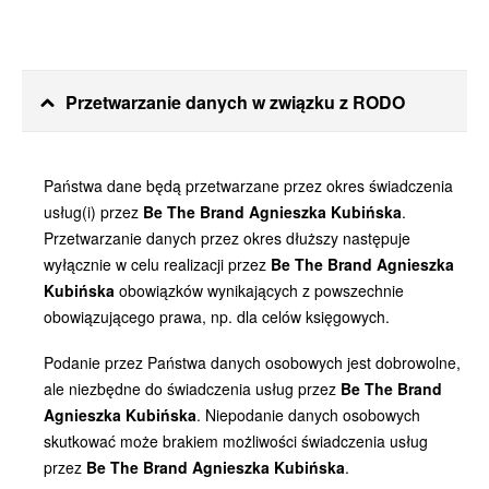
Przetwarzanie danych w związku z RODO
Państwa dane będą przetwarzane przez okres świadczenia
usług(i) przez
Be The Brand Agnieszka Kubińska
.
Przetwarzanie danych przez okres dłuższy następuje
wyłącznie w celu realizacji przez
Be The Brand Agnieszka
Kubińska
obowiązków wynikających z powszechnie
obowiązującego prawa, np. dla celów księgowych.
Podanie przez Państwa danych osobowych jest dobrowolne,
ale niezbędne do świadczenia usług przez
Be The Brand
Agnieszka Kubińska
. Niepodanie danych osobowych
skutkować może brakiem możliwości świadczenia usług
przez
Be The Brand Agnieszka Kubińska
.