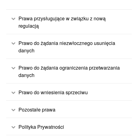
Prawa przysługujące w związku z nową
regulacją
Prawo do żądania niezwłocznego usunięcia
danych
Prawo do żądania ograniczenia przetwarzania
danych
Prawo do wniesienia sprzeciwu
Pozostałe prawa
Polityka Prywatności