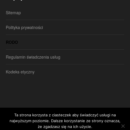
Sitemap
Polityka prywatności
RODO
Regulamin świadczenia usług
Kodeks etyczny
Ta strona korzysta z ciasteczek aby świadczyć usługi na
najwyższym poziomie. Dalsze korzystanie ze strony oznacza,
że zgadzasz się na ich użycie.