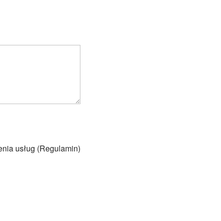
nia usług (Regulamin)