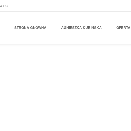
4 828
STRONA GŁÓWNA
AGNIESZKA KUBIŃSKA
OFERTA